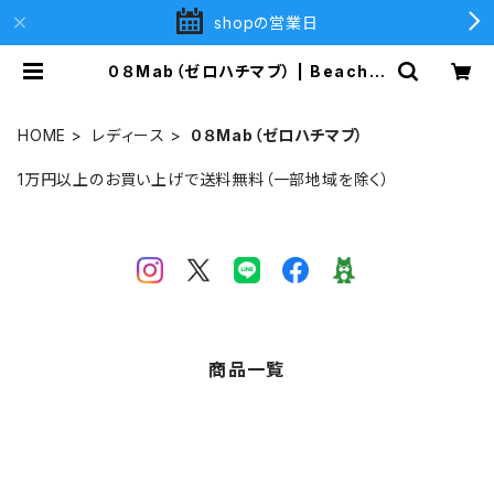
shopの営業日
０８Mab（ゼロハチマブ） | Beach
2nd (ビーチセカンド)
HOME
レディース
０８Mab（ゼロハチマブ）
1万円以上のお買い上げで送料無料（一部地域を除く）
商品一覧