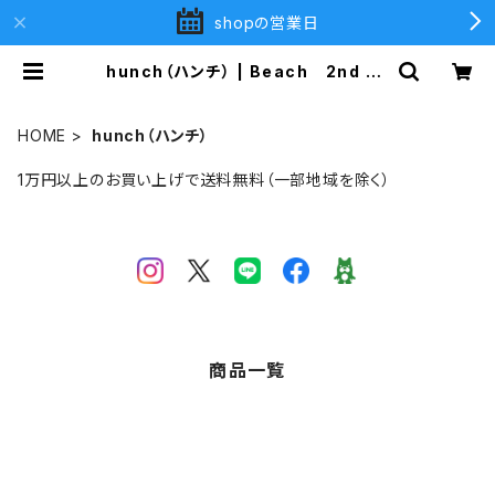
shopの営業日
hunch（ハンチ） | Beach 2nd (ビ
ーチセカンド)
HOME
hunch（ハンチ）
1万円以上のお買い上げで送料無料（一部地域を除く）
商品一覧