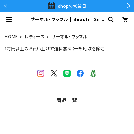
shopの営業日
サーマル・ワッフル | Beach 2nd
(ビーチセカンド)
HOME
レディース
サーマル・ワッフル
1万円以上のお買い上げで送料無料（一部地域を除く）
商品一覧