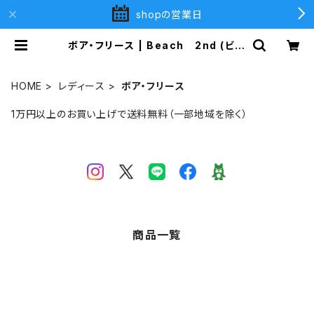
shopの営業日
ボア・フリース | Beach 2nd (ビー
チセカンド)
HOME
レディース
ボア・フリース
1万円以上のお買い上げで送料無料（一部地域を除く）
商品一覧