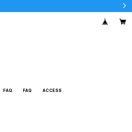
FAQ
FAQ
ACCESS