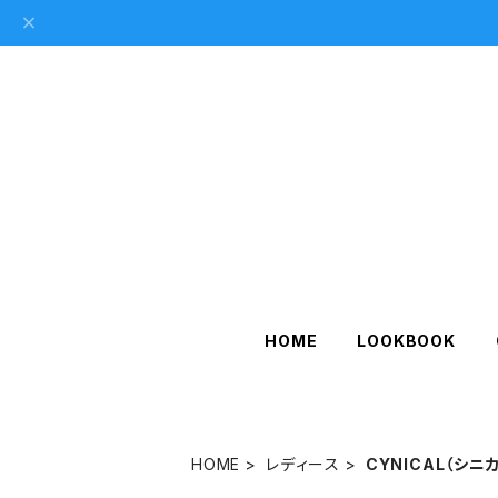
HOME
LOOKBOOK
HOME
レディース
CYNICAL（シニ