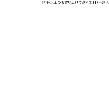
1万円以上のお買い上げで送料無料（一部地