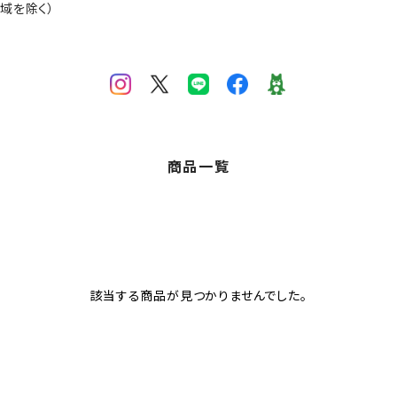
域を除く）
商品一覧
該当する商品が見つかりませんでした。