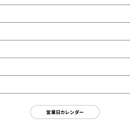
営業日カレンダー