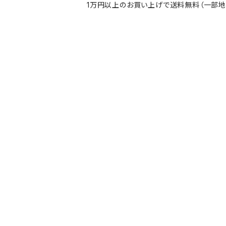
1万円以上のお買い上げで送料無料（一部地