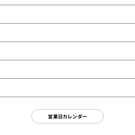
営業日カレンダー