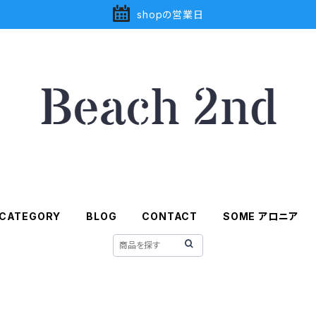
shopの営業日
CATEGORY
BLOG
CONTACT
SOME アロニア