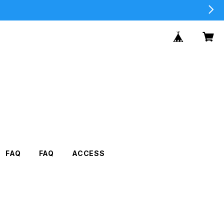
FAQ
FAQ
ACCESS