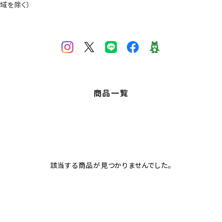
域を除く）
商品一覧
該当する商品が見つかりませんでした。