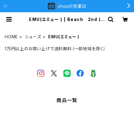
shopの営業日
EMU(エミュー ) | Beach 2nd (ビ
ーチセカンド)
HOME
シューズ
EMU(エミュー )
1万円以上のお買い上げで送料無料（一部地域を除く）
商品一覧