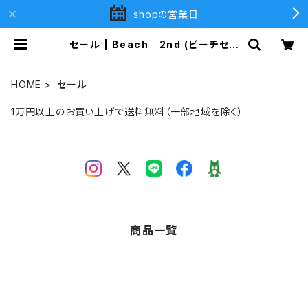
shopの営業日
セール | Beach 2nd (ビーチセカ
ンド)
HOME
セール
1万円以上のお買い上げで送料無料（一部地域を除く）
商品一覧