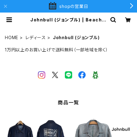
shopの営業日
Johnbull (ジョンブル) | Beach
2nd (ビーチセカンド)
HOME
レディース
Johnbull (ジョンブル)
1万円以上のお買い上げで送料無料（一部地域を除く）
商品一覧