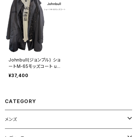
Johnbull(ジョンブル) ショ
ートM-65モッズコート uni
sex
¥37,400
CATEGORY
メンズ