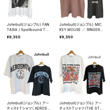
Johnbull(ジョンブル) FAN
Johnbull(ジョンブル) MIC
TASIA / Spellbound Tシ
KEY MOUSE ／ RINGER
ャツ
Tシャツ
¥9,350
¥9,350
Johnbull(ジョンブル) アー
Johnbull(ジョンブル) アー
ティストTシャツ（ AEROSM
ティストTシャツ（THE STO