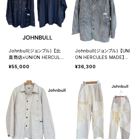
Johnbull(ジョンブル) 【比
Johnbull(ジョンブル) 【UNI
嘉商店×UNION HERCULE
ON HERCULES MADE】チ
S MADE】チョアジャケット
ョアジャケット ヒッコリー
¥55,000
¥36,300