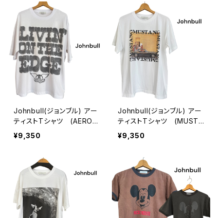
Johnbull(ジョンブル) アー
Johnbull(ジョンブル) アー
ティストTシャツ (AEROS
ティストTシャツ (MUSTA
MITH LIVIN ON THE EDG
NG girls) Tシャツ
¥9,350
¥9,350
E)