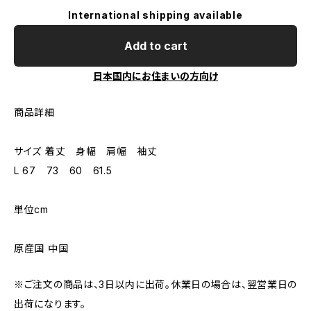
International shipping available
Add to cart
日本国内にお住まいの方向け
商品詳細
サイズ 着丈 身幅 肩幅 袖丈
L 67 73 60 61.5
単位cm
原産国 中国
※ご注文の商品は、3日以内に出荷。休業日の場合は、翌営業日の
出荷になります。