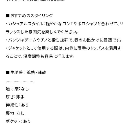
■おすすめのスタイリング
・カジュアルスタイル：軽やかなロンTやポロシャツと合わせて、リ
ラックスした雰囲気を楽しんでください。
・パンツはデニムやチノと相性抜群で、春のお出かけに最適です。
・ジャケットとして使用する際は、内側に薄手のトップスを着用す
ることで、温度調整も容易に行えます。
■生地感 : 遮熱・速乾
……………………
透け感：なし
厚さ：薄手
伸縮性：あり
裏地：なし
ポケット：あり