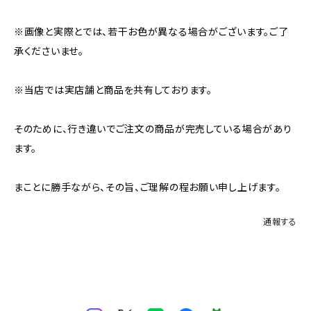
※画像と実際とでは、若干お色が異なる場合がございます。ご了
承くださいませ。
※当店では実店舗と商品を共有しております。
そのために、行き違いでご注文の商品が完売している場合があり
ます。
まことに勝手ながら、その旨、ご理解の程お願い申し上げます。
通報する