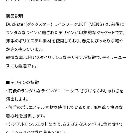
商品説明
Duckster(ダックスター) ラインワークJKT (MENS)は、前後に
ランダムなラインが施されたデザインが印象的なジャケットです。
薄手のポリエステル素材を使用しており、春先にぴったりな軽や
かさを持っています。
軽快な着心地とスタイリッシュなデザインが特徴で、デイリーユー
スにも最適です。
■デザインの特徴
・前後のランダムなラインがユニークで、さりげなくおしゃれさを
演出します。
・薄手のポリエステル素材を使用しているため、風を遮り快適な
着心地を提供します。
・シンプルなシルエットなので、さまざまなスタイルに合わせやす
く、Tシャツとの重ね着もGOOD。