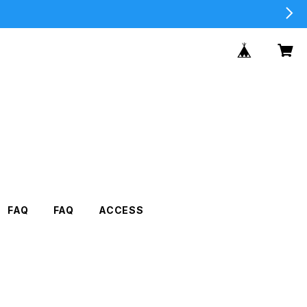
FAQ
FAQ
ACCESS