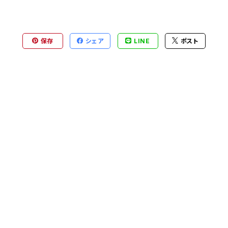
保存
シェア
LINE
ポスト