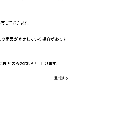
有しております。
文の商品が完売している場合がありま
、ご理解の程お願い申し上げます。
通報する