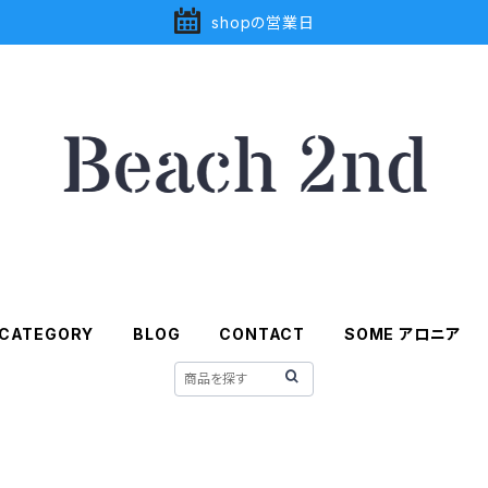
shopの営業日
CATEGORY
BLOG
CONTACT
SOME アロニア