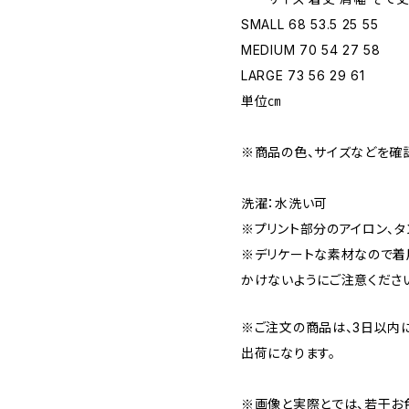
SMALL 68 53.5 25 55
MEDIUM 70 54 27 58
LARGE 73 56 29 61
単位㎝
※商品の色、サイズなどを確
洗濯：水洗い可
※プリント部分のアイロン、タ
※デリケートな素材なので着
かけないようにご注意くださ
※ご注文の商品は、3日以内
出荷になります。
※画像と実際とでは、若干お