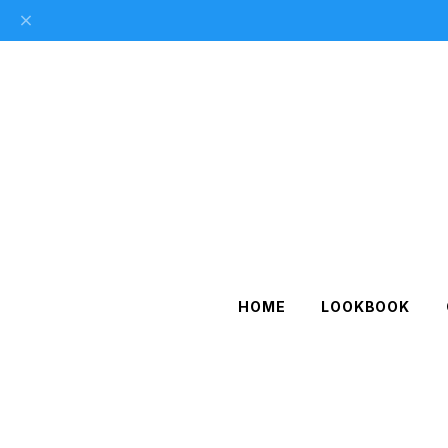
HOME
LOOKBOOK