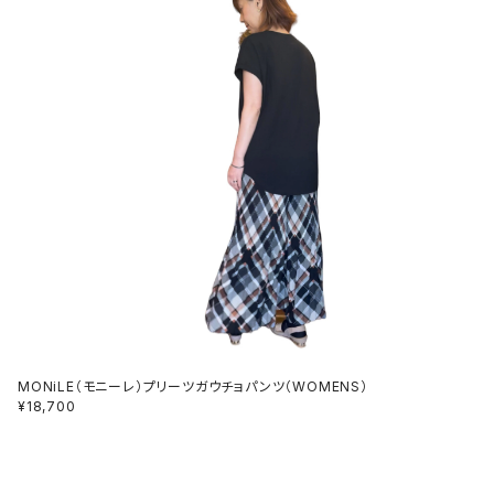
MONiLE（モニーレ）プリーツガウチョパンツ（WOMENS）
¥18,700