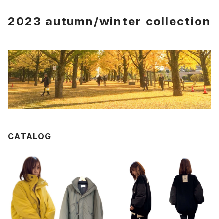
2023 autumn/winter collection
CATALOG