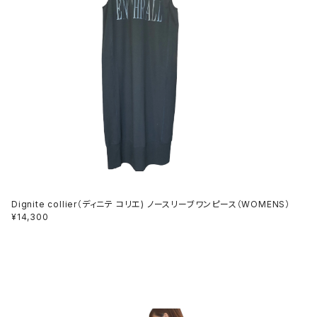
Dignite collier（ディニテ コリエ) ノースリーブワンピース（WOMENS）
¥14,300