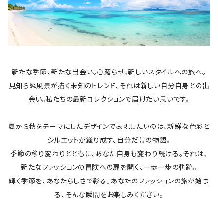
新たな季節、新たな出会い。心躍らせ、新しいスタイルへの旅へ。
見知らぬ風景が描く未知のトレンド、それは新しい自分自身との出
会い。私たちの最新コレクションで届けたい思いです。
夏から秋をテーマにしたデザインで表現したいのは、新鮮な色彩と
シルエットが織り成す、自分だけの物語。
季節の移り変わりとともに、あなた自身も変わり続ける。それは、
新たなファッションの冒険への扉を開く、一歩一歩の軌跡。
輝く季節を、あなたらしさで彩る。あなたのファッションの旅が始ま
る、そんな瞬間をお楽しみください。