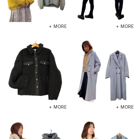
+ MORE
+ MORE
+ MORE
+ MORE