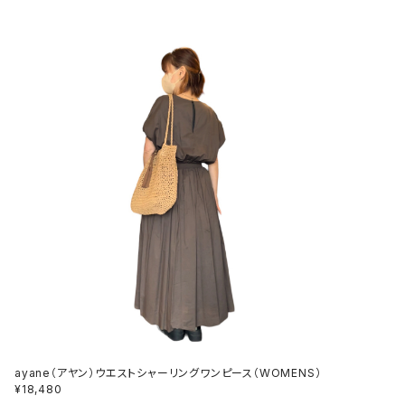
ayane（アヤン）ウエストシャーリングワンピース（WOMENS）
¥18,480