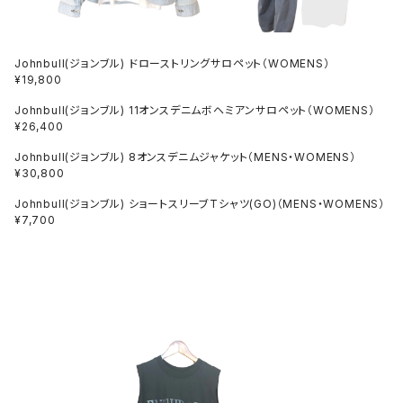
Johnbull(ジョンブル) ドローストリングサロペット（WOMENS）
¥19,800
Johnbull(ジョンブル) 11オンスデニムボヘミアンサロペット（WOMENS）
¥26,400
Johnbull(ジョンブル) 8オンスデニムジャケット（MENS・WOMENS）
¥30,800
Johnbull(ジョンブル) ショートスリーブTシャツ(GO)（MENS・WOMENS）
¥7,700