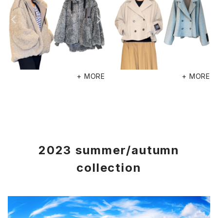
+ MORE
+ MORE
2023 summer/autumn
collection