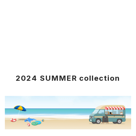
2024 SUMMER collection