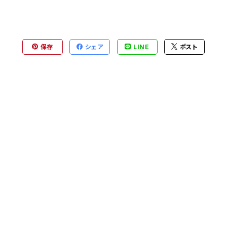
保存
シェア
LINE
ポスト