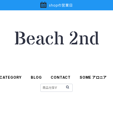
shopの営業日
CATEGORY
BLOG
CONTACT
SOME アロニア