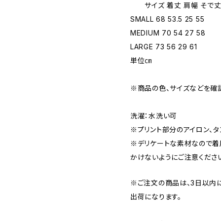
サイズ 着丈 肩幅 そで丈
SMALL 68 53.5 25 55
MEDIUM 70 54 27 58
LARGE 73 56 29 61
単位㎝
※商品の色、サイズなどを確
洗濯：水洗い可
※プリント部分のアイロン、タ
※デリケートな素材なので着
かけないようにご注意くださ
※ご注文の商品は、3日以内
出荷になります。