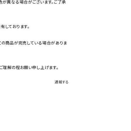
色が異なる場合がございます。ご了承
有しております。
文の商品が完売している場合がありま
、ご理解の程お願い申し上げます。
通報する