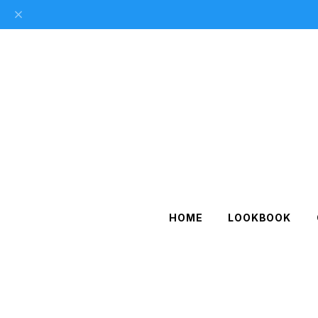
HOME
LOOKBOOK