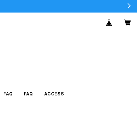
FAQ
FAQ
ACCESS