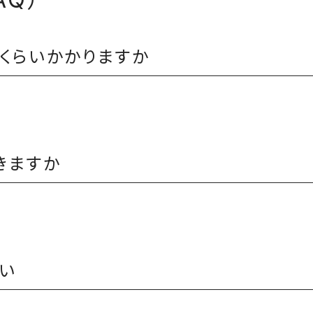
くらいかかりますか
きますか
い