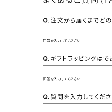
注文から届くまでどの
回答を入力してください
ギフトラッピングはで
回答を入力してください
質問を入力してくださ