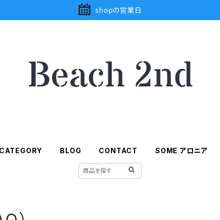
shopの営業日
CATEGORY
BLOG
CONTACT
SOME アロニア
AQ）