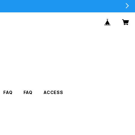
FAQ
FAQ
ACCESS