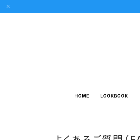
HOME
LOOKBOOK
よくあるご質問（F